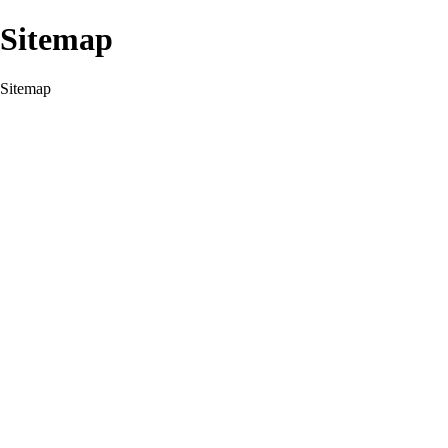
Sitemap
Sitemap