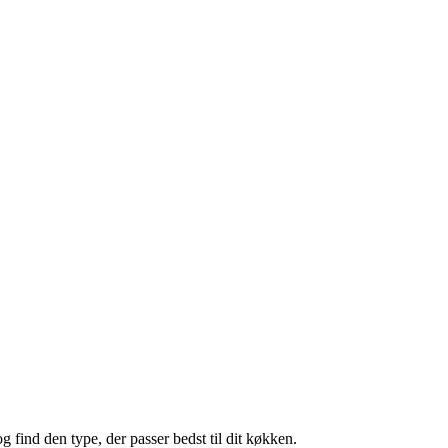
og find den type, der passer bedst til dit køkken.