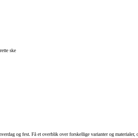
rette ske
hverdag og fest. Få et overblik over forskellige varianter og materialer, 