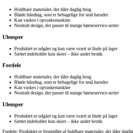
Holdbare materialer, der tåler daglig brug
Bløde håndtag, som er behagelige for små hænder
Kan vaskes i opvaskemaskine
Neutralt design, der passer til mange børneservice-serier
Ulemper
Produktet er udgået og kan være svært at finde på lager
Sættet indeholder kun skeer – ikke andet bestik
Fordele
Holdbare materialer, der tåler daglig brug
Bløde håndtag, som er behagelige for små hænder
Kan vaskes i opvaskemaskine
Neutralt design, der passer til mange børneservice-serier
Ulemper
Produktet er udgået og kan være svært at finde på lager
Sættet indeholder kun skeer – ikke andet bestik
Fordele: Produktet er fremstillet af holdbare materialer, der tåler da