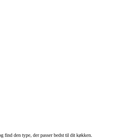
og find den type, der passer bedst til dit køkken.