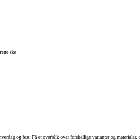
rette ske
hverdag og fest. Få et overblik over forskellige varianter og materialer, 