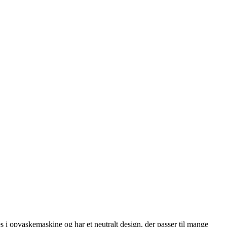
es i opvaskemaskine og har et neutralt design, der passer til mange