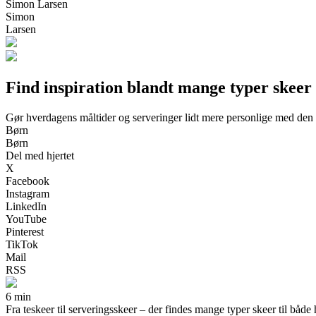
Simon Larsen
Simon
Larsen
Find inspiration blandt mange typer skeer
Gør hverdagens måltider og serveringer lidt mere personlige med den 
Børn
Børn
Del med hjertet
X
Facebook
Instagram
LinkedIn
YouTube
Pinterest
TikTok
Mail
RSS
6 min
Fra teskeer til serveringsskeer – der findes mange typer skeer til både 