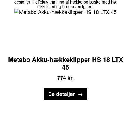
designet til effektiv trimning af hække og buske med høj
sikkerhed og brugervenlighed.
Metabo Akku-hækkeklipper HS 18 LTX
45
774
kr.
Se detaljer