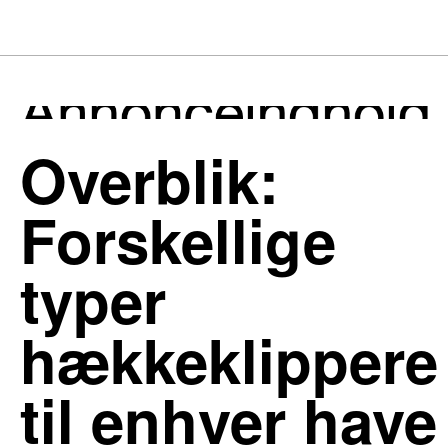
Overblik:
Forskellige
typer
hækkeklippere
til enhver have