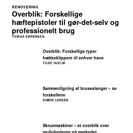
RENOVERING
Overblik: Forskellige
hæftepistoler til gør-det-selv og
professionelt brug
TOBIAS SØRENSEN
Overblik: Forskellige typer
hækkeklippere til enhver have
TILDE HJELM
Sammenligning af bruseslanger – se
forskellene
SIMON LARSEN
Skruemaskiner – et overblik over
mulighederne på markedet