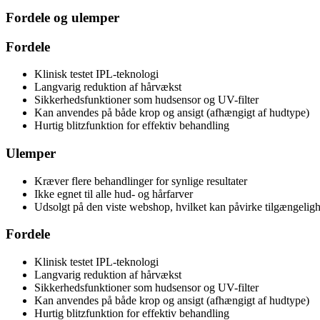
Fordele og ulemper
Fordele
Klinisk testet IPL-teknologi
Langvarig reduktion af hårvækst
Sikkerhedsfunktioner som hudsensor og UV-filter
Kan anvendes på både krop og ansigt (afhængigt af hudtype)
Hurtig blitzfunktion for effektiv behandling
Ulemper
Kræver flere behandlinger for synlige resultater
Ikke egnet til alle hud- og hårfarver
Udsolgt på den viste webshop, hvilket kan påvirke tilgængelig
Fordele
Klinisk testet IPL-teknologi
Langvarig reduktion af hårvækst
Sikkerhedsfunktioner som hudsensor og UV-filter
Kan anvendes på både krop og ansigt (afhængigt af hudtype)
Hurtig blitzfunktion for effektiv behandling