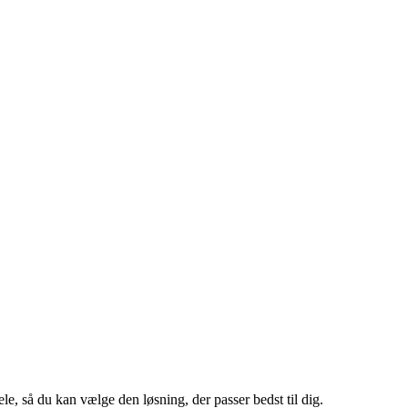
le, så du kan vælge den løsning, der passer bedst til dig.