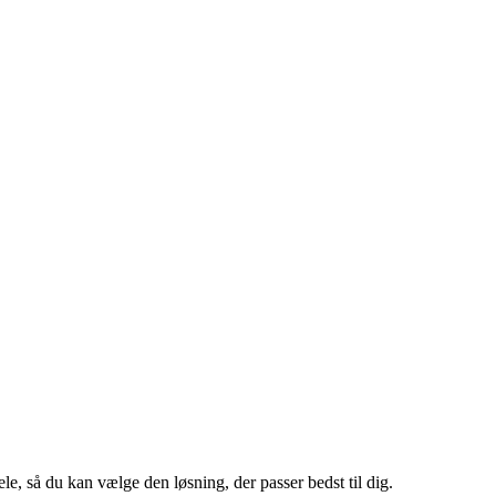
le, så du kan vælge den løsning, der passer bedst til dig.