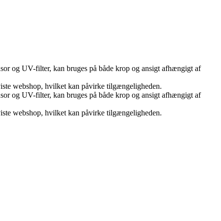
sor og UV-filter, kan bruges på både krop og ansigt afhængigt af
 viste webshop, hvilket kan påvirke tilgængeligheden.
sor og UV-filter, kan bruges på både krop og ansigt afhængigt af
 viste webshop, hvilket kan påvirke tilgængeligheden.