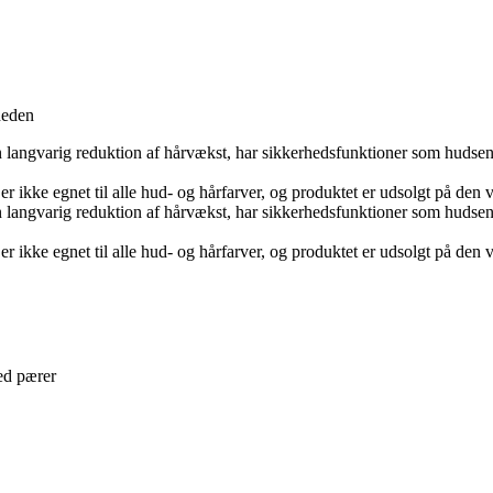
heden
en langvarig reduktion af hårvækst, har sikkerhedsfunktioner som hudsen
 er ikke egnet til alle hud- og hårfarver, og produktet er udsolgt på den
en langvarig reduktion af hårvækst, har sikkerhedsfunktioner som hudsen
 er ikke egnet til alle hud- og hårfarver, og produktet er udsolgt på den
ed pærer