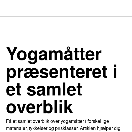
Yogamåtter
præsenteret i
et samlet
overblik
Få et samlet overblik over yogamåtter i forskellige
materialer, tykkelser og prisklasser. Artiklen hjælper dig