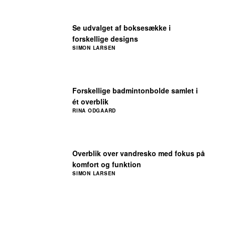
Se udvalget af boksesække i
forskellige designs
SIMON LARSEN
Forskellige badmintonbolde samlet i
ét overblik
RINA ODGAARD
Overblik over vandresko med fokus på
komfort og funktion
SIMON LARSEN