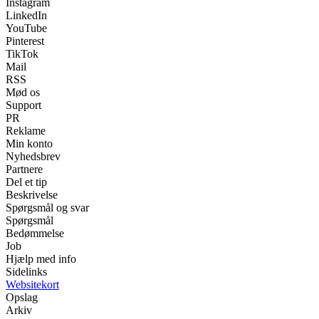
Instagram
LinkedIn
YouTube
Pinterest
TikTok
Mail
RSS
Mød os
Support
PR
Reklame
Min konto
Nyhedsbrev
Partnere
Del et tip
Beskrivelse
Spørgsmål og svar
Spørgsmål
Bedømmelse
Job
Hjælp med info
Sidelinks
Websitekort
Opslag
Arkiv